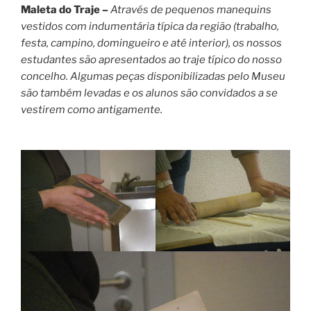
Maleta do Traje –
Através de pequenos manequins
vestidos com indumentária típica da região (trabalho,
festa, campino, domingueiro e até interior), os nossos
estudantes são apresentados ao traje típico do nosso
concelho. Algumas peças disponibilizadas pelo Museu
são também levadas e os alunos são convidados a se
vestirem como antigamente.