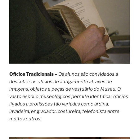
Ofícios Tradicionais –
Os alunos são convidados a
descobrir os ofícios de antigamente através de
imagens, objetos e peças de vestuário do Museu. O
vasto espólio museológicos permite identificar ofícios
ligados a profissões tão variadas como ardina,
lavadeira, engraxador, costureira, telefonista entre
muitos outros.