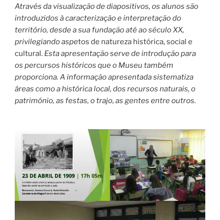
Através da visualização de diapositivos, os alunos são
introduzidos à caracterização e interpretação do
território, desde a sua fundação até ao século XX,
privilegiando aspe
tos de natureza histórica, social e
cultural.
Esta apresentação serve de introdução para
os percursos históricos que o Museu também
proporciona. A informação apresentada sistematiza
áreas como a histórica local, dos recursos naturais, o
património, as festas, o trajo, as gentes entre outros.