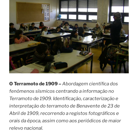
O Terramoto de 1909 –
Abordagem científica dos
fenómenos sísmicos centrando a informação no
Terramoto de 1909. Identificação, caracterização e
interpretação do terramoto de Benavente de 23 de
Abril de 1909, recorrendo a registos fotográficos e
orais da época, assim como aos periódicos de maior
relevo nacional.