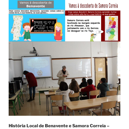
História Local de Benavente e Samora Correia –