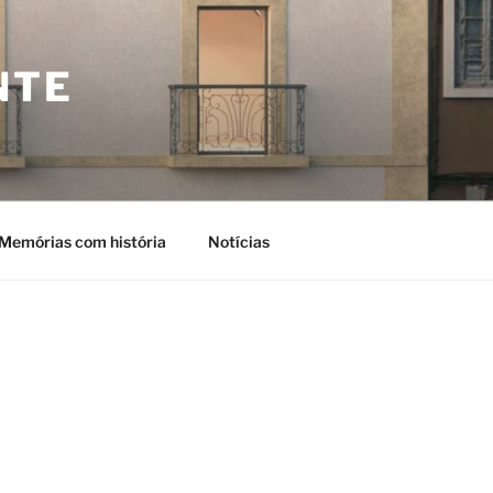
NTE
Memórias com história
Notícias