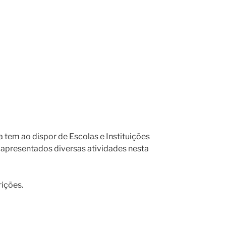
 tem ao dispor de Escolas e Instituições
o apresentados diversas atividades nesta
ições.