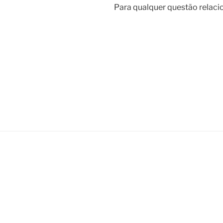
Para qualquer questão relaci